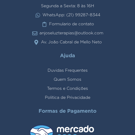
Segunda a Sexta: 8 às 16H
WhatsApp: (21) 99287-8344
Formulario de contato
anjoseluzterapias@outlook.com
Av. João Cabral de Mello Neto
Ajuda
Duvidas Frequentes
Quem Somos
Termos e Condições
Politica de Privacidade
Formas de Pagamento