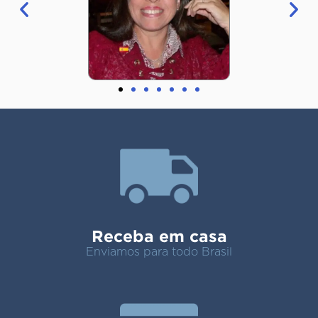
Receba em casa
Enviamos para todo Brasil