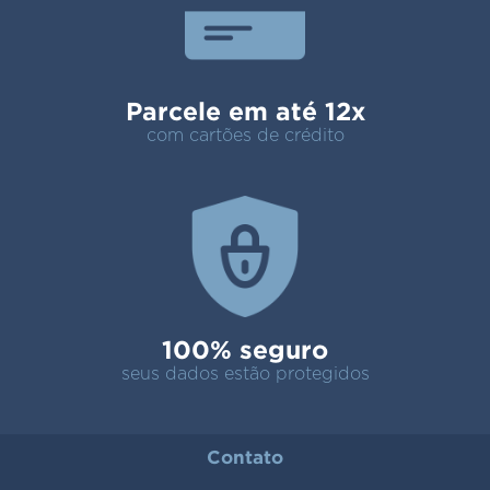
Parcele em até 12x
com cartões de crédito
100% seguro
seus dados estão protegidos
Contato