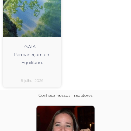
GAIA –
Permaneçam em
Equilíbrio.
6 julho, 2026
Conheça nossos Tradutores